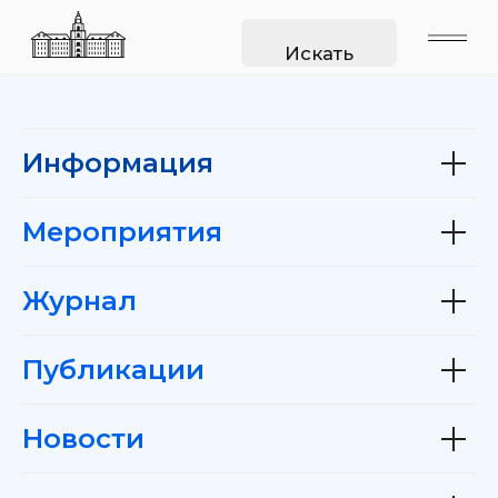
Искать
Информация
Мероприятия
Журнал
Публикации
Новости