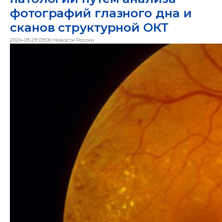
фотографий глазного дна и
сканов структурной ОКТ
2024-09-29 09:00
Новости России