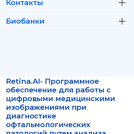
Контакты
Биобанки
Retina.AI- Программное
обеспечение для работы с
цифровыми медицинскими
изображениями при
диагностике
офтальмологических
патологий путем анализа