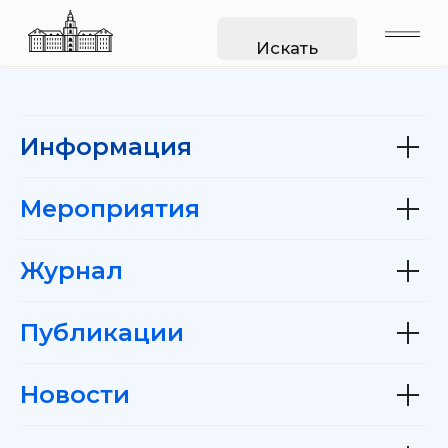
Искать
Информация
Мероприятия
Журнал
Публикации
Новости