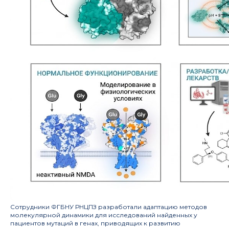
Сотрудники ФГБНУ РНЦПЗ разработали адаптацию методов
молекулярной динамики для исследований найденных у
пациентов мутаций в генах, приводящих к развитию