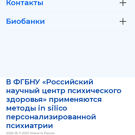
Контакты
Биобанки
В ФГБНУ «Российский
научный центр психического
здоровья» применяются
методы in silico
персонализированной
психиатрии
2026-05-11 20:51
Новости России