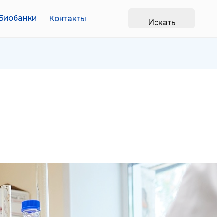
Контакты
Искать