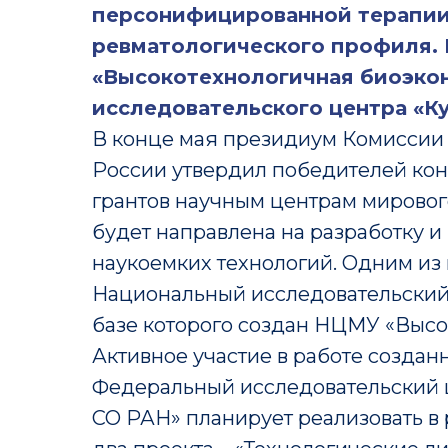
персонифицированной терапии
ревматологического профиля. 
«Высокотехнологичная биоэко
исследовательского центра «Ку
В конце мая президиум Комиссии 
России утвердил победителей кон
грантов научным центрам мировог
будет направлена на разработку 
наукоемких технологий. Одним из
Национальный исследовательский 
базе которого создан НЦМУ «Высо
Активное участие в работе созда
Федеральный исследовательский ц
СО РАН» планирует реализовать в