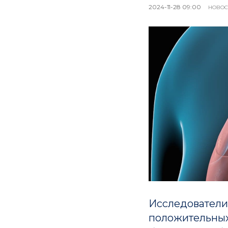
2024-11-28 09:00
НОВОС
Исследователи
положительных