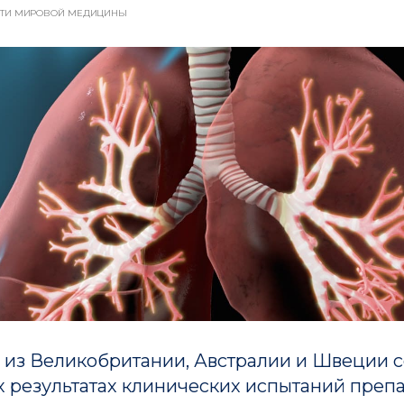
ТИ МИРОВОЙ МЕДИЦИНЫ
 из Великобритании, Австралии и Швеции 
 результатах клинических испытаний преп