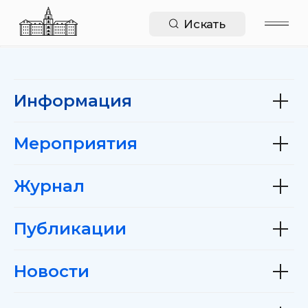
Искать
Информация
Мероприятия
Журнал
Публикации
Новости