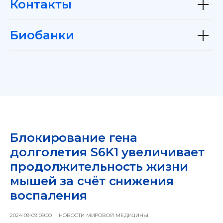
Контакты
Биобанки
Блокирование гена
долголетия S6K1 увеличивает
продолжительность жизни
мышей за счёт снижения
воспаления
2024-09-09 09:00
НОВОСТИ МИРОВОЙ МЕДИЦИНЫ