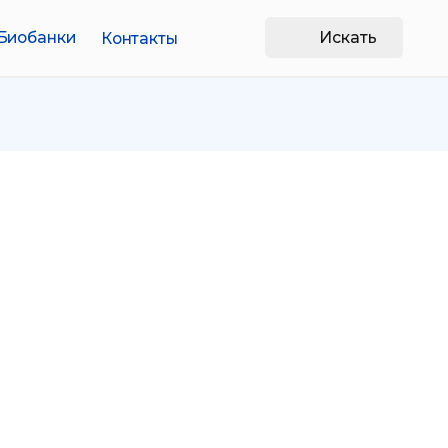
Искать
Контакты