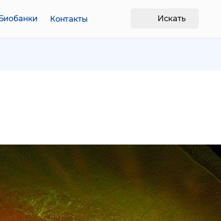
Искать
Контакты