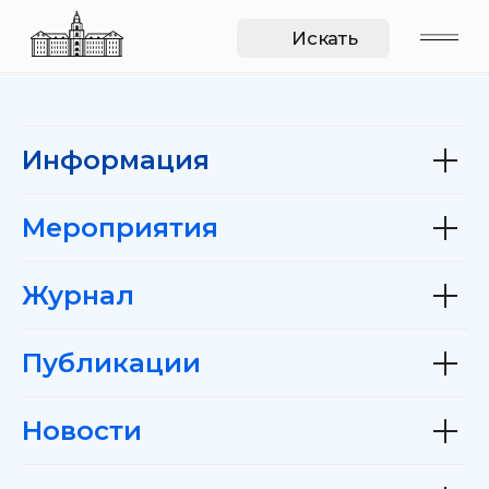
Искать
Информация
Мероприятия
Журнал
Публикации
Новости