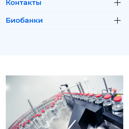
Контакты
Биобанки