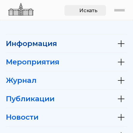
Искать
Информация
Мероприятия
Журнал
Публикации
Новости