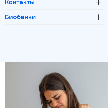
Контакты
Биобанки