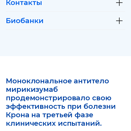
Контакты
Биобанки
Моноклональное антитело
мирикизумаб
продемонстрировало свою
эффективность при болезни
Крона на третьей фазе
клинических испытаний.