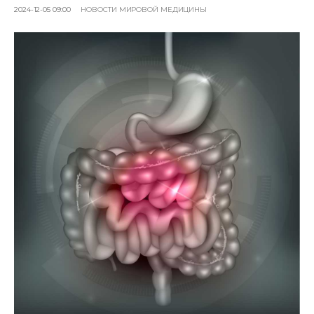
2024-12-05 09:00
НОВОСТИ МИРОВОЙ МЕДИЦИНЫ