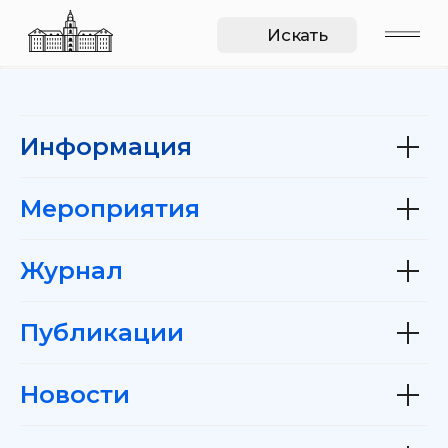
Искать
Информация
Мероприятия
Журнал
Публикации
Новости