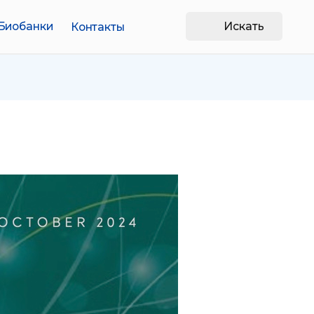
Искать
Контакты