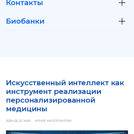
Контакты
Биобанки
Искусственный интеллект как
инструмент реализации
персонализированной
медицины
2024-02-22 14:00
АРХИВ МЕРОПРИЯТИЙ