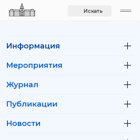
Искать
Информация
Мероприятия
Журнал
Публикации
Новости