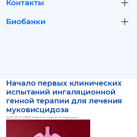
Контакты
Биобанки
Начало первых клинических
испытаний ингаляционной
генной терапии для лечения
муковисцидоза
2025-03-07 09:00
Новости мировой медицины