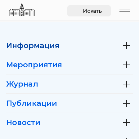
Искать
Информация
Мероприятия
Журнал
Публикации
Новости