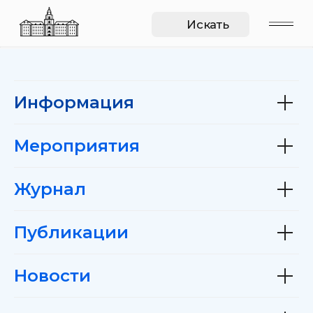
Искать
Информация
Мероприятия
Журнал
Публикации
Новости