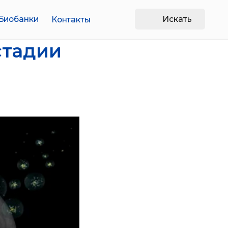
Искать
Контакты
стадии